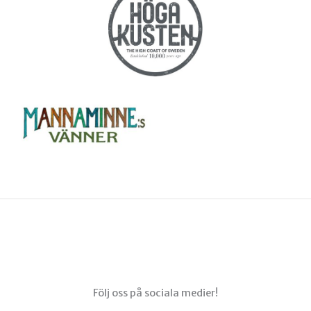
Menu
Följ oss på sociala medier!