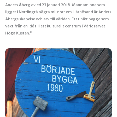
Anders Åberg avled 23 januari 2018. Mannaminne som
ligger i Nordingrå några mil norr om Härnösand är Anders
Åbergs skapelse och arv till världen. Ett unikt bygge som
växt från en idé till ett kulturellt centrum i Världsarvet
Höga Kusten.”