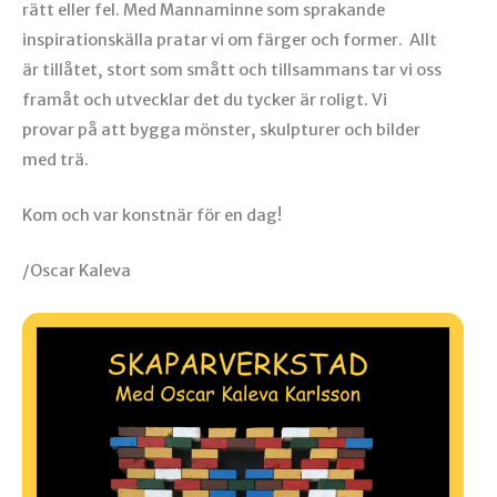
rätt eller fel. Med Mannaminne som sprakande
inspirationskälla pratar vi om färger och former. Allt
är tillåtet, stort som smått och tillsammans tar vi oss
framåt och utvecklar det du tycker är roligt. Vi
provar på att bygga mönster, skulpturer och bilder
med trä.
Kom och var konstnär för en dag!
/Oscar Kaleva