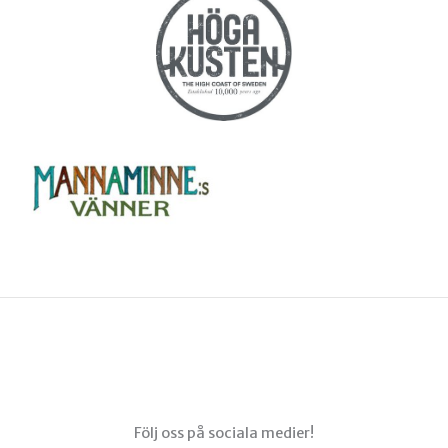
Menu
Följ oss på sociala medier!