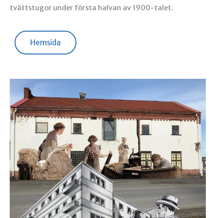
tvättstugor under första halvan av 1900-talet.
Hemsida